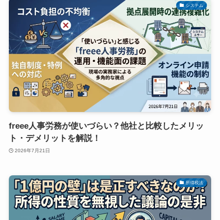
システム
freee人事労務が使いづらい？他社と比較したメリッ
ト・デメリットを解説！
2026年7月21日
所得税法