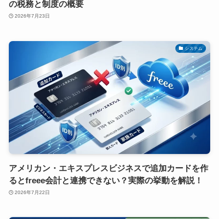
の税務と制度の概要
2026年7月23日
システム
アメリカン・エキスプレスビジネスで追加カードを作
るとfreee会計と連携できない？実際の挙動を解説！
2026年7月22日