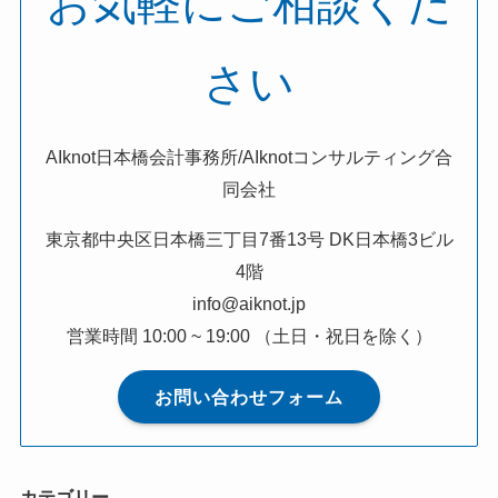
お気軽にご相談くだ
さい
AIknot日本橋会計事務所/AIknotコンサルティング合
同会社
東京都中央区日本橋三丁目7番13号 DK日本橋3ビル
4階
info@aiknot.jp
営業時間 10:00 ~ 19:00 （土日・祝日を除く）
お問い合わせフォーム
カテゴリー