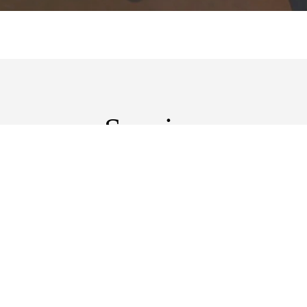
Service
サービス
会社への深い理解に基づいた、幅広いサービスをご提供し