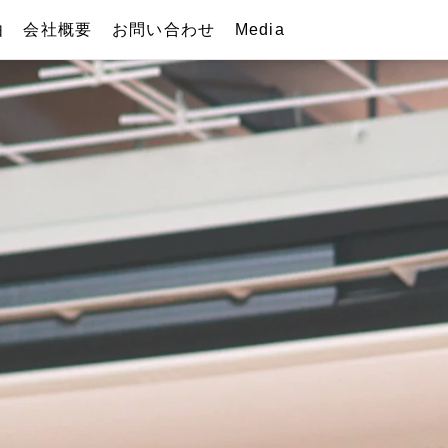
由
会社概要
お問い合わせ
Media