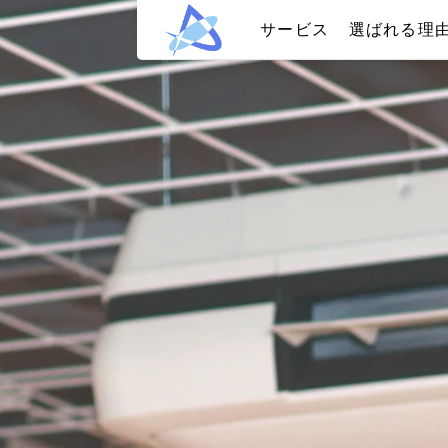
サービス
選ばれる理