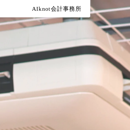
AIknot会計事務所