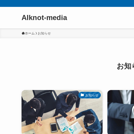
AIknot-media
ホーム
お知らせ
お知
お知らせ