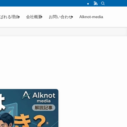
ばれる理由
会社概要
お問い合わせ
AIknot-media