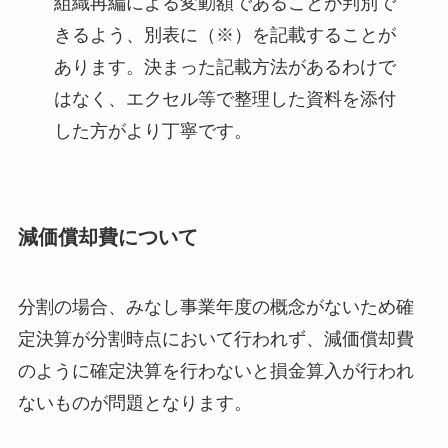
組織再編による変動額であることが判別で
きるよう、別表に（※）を記載することが
あります。決まった記載方法があるわけで
はなく、エクセル等で整理した資料を添付
した方がより丁寧です。
減価償却費について
分割の場合、みなし事業年度の概念がないため確
定決算が分割時点において行われず、減価償却費
のように確定決算を行わないと損金算入が行われ
ないものが問題となります。