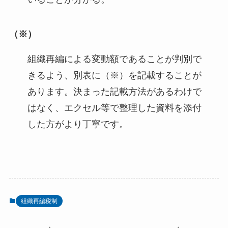
（※）
組織再編による変動額であることが判別で
きるよう、別表に（※）を記載することが
あります。決まった記載方法があるわけで
はなく、エクセル等で整理した資料を添付
した方がより丁寧です。
組織再編税制