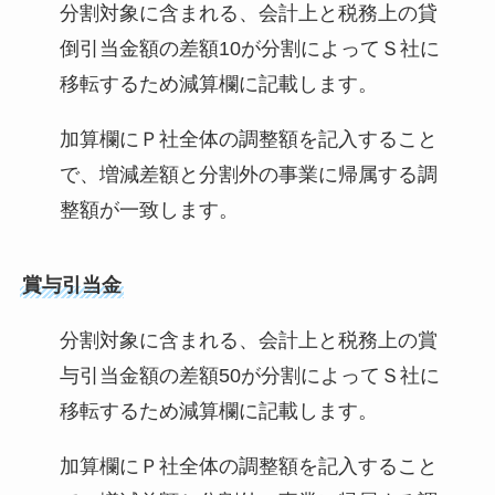
分割対象に含まれる、会計上と税務上の貸
倒引当金額の差額10が分割によってＳ社に
移転するため減算欄に記載します。
加算欄にＰ社全体の調整額を記入すること
で、増減差額と分割外の事業に帰属する調
整額が一致します。
賞与引当金
分割対象に含まれる、会計上と税務上の賞
与引当金額の差額50が分割によってＳ社に
移転するため減算欄に記載します。
加算欄にＰ社全体の調整額を記入すること