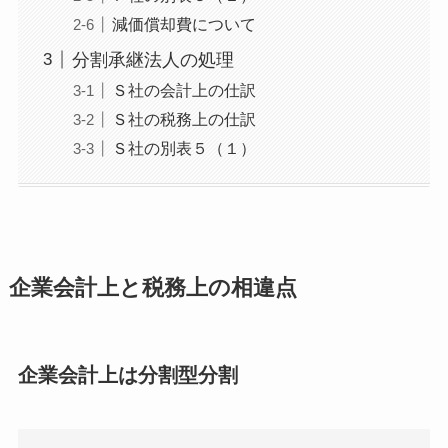
減価償却費について
分割承継法人の処理
Ｓ社の会計上の仕訳
Ｓ社の税務上の仕訳
Ｓ社の別表５（１）
企業会計上と税務上の相違点
企業会計上は分割型分割