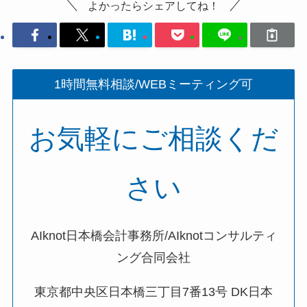
よかったらシェアしてね！
1時間無料相談/WEBミーティング可
お気軽にご相談くだ
さい
AIknot日本橋会計事務所/AIknotコンサルティ
ング合同会社
東京都中央区日本橋三丁目7番13号 DK日本