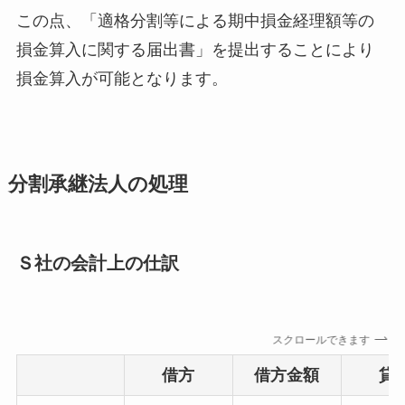
この点、「適格分割等による期中損金経理額等の
損金算入に関する届出書」を提出することにより
損金算入が可能となります。
分割承継法人の処理
Ｓ社の会計上の仕訳
スクロールできます
借方
借方金額
貸