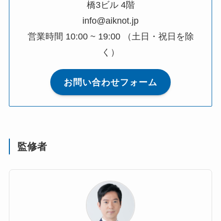
橋3ビル 4階
info@aiknot.jp
営業時間 10:00 ~ 19:00 （土日・祝日を除
く）
お問い合わせフォーム
監修者