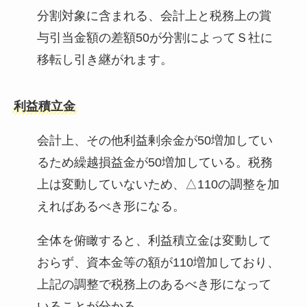
分割対象に含まれる、会計上と税務上の賞
与引当金額の差額50が分割によってＳ社に
移転し引き継がれます。
利益積立金
会計上、その他利益剰余金が50増加してい
るため繰越損益金が50増加している。税務
上は変動していないため、△110の調整を加
えればあるべき形になる。
全体を俯瞰すると、利益積立金は変動して
おらず、資本金等の額が110増加しており、
上記の調整で税務上のあるべき形になって
いることが分かる。