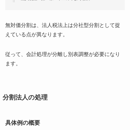
無対価分割は、法人税法上は分社型分割として捉
えている点が異なります。
従って、会計処理が分離し別表調整が必要になり
ます。
分割法人の処理
具体例の概要