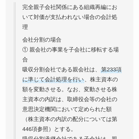
完全親子会社関係にある組織再編にお
いて対価が支払われない場合の会計処
理
会社分割の場合
① 親会社の事業を子会社に移転する場
合
吸収分割会社である親会社は、
第233項
に準じて会計処理を行い
、株主資本の
額を変動させる。なお、変動させる株
主資本の内訳は、取締役会等の会社の
意思決定機関において定められた額
（株主資本の内訳の配分については第
446項参照）とする。