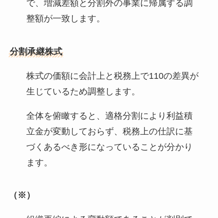
で、増減差額と分割外の事業に帰属する調
整額が一致します。
分割承継株式
株式の価額に会計上と税務上で110の差異が
生じているため調整します。
全体を俯瞰すると、適格分割により利益積
立金が変動しておらず、税務上の仕訳に基
づくあるべき形になっていることが分かり
ます。
（※）