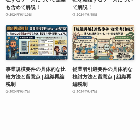
も含めて解説！
て解説！
2024年6月10日
2024年6月8日
事業規模要件の具体的な比
従業者引継要件の具体的な
較方法と留意点 | 組織再編
検討方法と留意点 | 組織再
税制
編税制
2024年6月7日
2024年6月7日