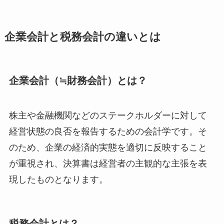
企業会計と税務会計の違いとは
企業会計（≒財務会計）とは？
株主や金融機関などのステークホルダーに対して
経営状態の良否を報告するための会計学です。そ
のため、企業の経済的実態を適切に反映すること
が重視され、決算書は経営者の主観的な主張を表
現したものとなります。
税務会計とは？