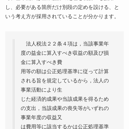
し、必要がある箇所だけ別段の定めを設ける、と
いう考え方が採用されていることが分かります。
法人税法２２条４項は，当該事業年
度の益金に算入すべき収益の額及び損
金に算入すべき費
用等の額は公正処理基準に従って計算
される旨を規定しているから，法人の
事業活動により生
じた経済的成果や当該成果を得るため
の支出，当該成果の喪失等がいずれの
事業年度の収益又
は費用等に該当するかは公正処理基準