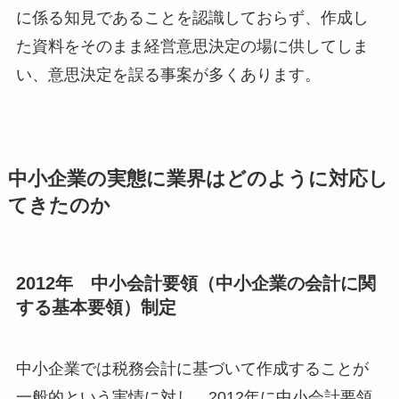
に係る知見であることを認識しておらず、作成し
た資料をそのまま経営意思決定の場に供してしま
い、意思決定を誤る事案が多くあります。
中小企業の実態に業界はどのように対応し
てきたのか
2012年 中小会計要領（中小企業の会計に関
する基本要領）制定
中小企業では税務会計に基づいて作成することが
一般的という実情に対し、2012年に中小会計要領