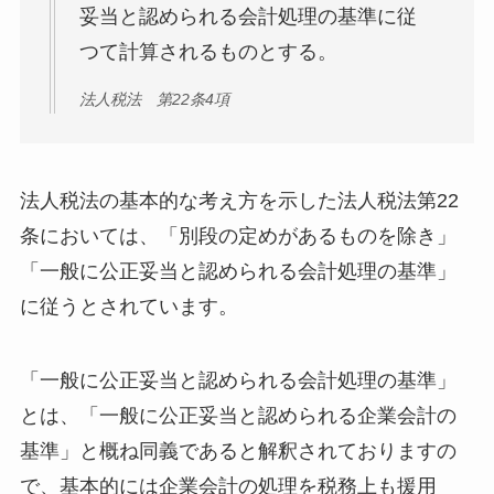
妥当と認められる会計処理の基準に従
つて計算されるものとする。
法人税法 第22条4項
法人税法の基本的な考え方を示した法人税法第22
条においては、「別段の定めがあるものを除き」
「一般に公正妥当と認められる会計処理の基準」
に従うとされています。
「一般に公正妥当と認められる会計処理の基準」
とは、「一般に公正妥当と認められる企業会計の
基準」と概ね同義であると解釈されておりますの
で、基本的には企業会計の処理を税務上も援用