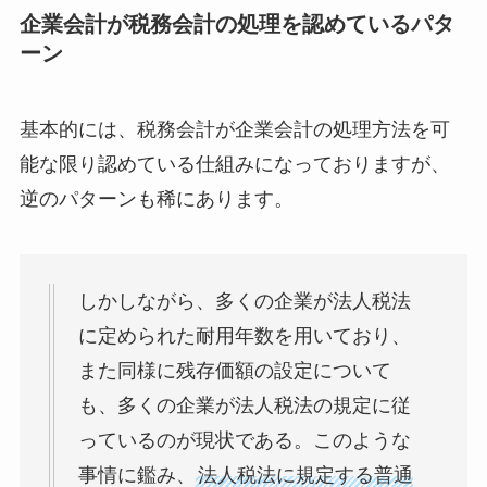
企業会計が税務会計の処理を認めているパタ
ーン
基本的には、税務会計が企業会計の処理方法を可
能な限り認めている仕組みになっておりますが、
逆のパターンも稀にあります。
しかしながら、多くの企業が法人税法
に定められた耐用年数を用いており、
また同様に残存価額の設定について
も、多くの企業が法人税法の規定に従
っているのが現状である。このような
事情に鑑み、
法人税法に規定する普通