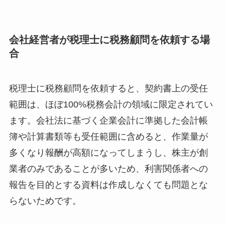
会社経営者が税理士に税務顧問を依頼する場
合
税理士に税務顧問を依頼すると、契約書上の受任
範囲は、ほぼ100%税務会計の領域に限定されてい
ます。会社法に基づく企業会計に準拠した会計帳
簿や計算書類等も受任範囲に含めると、作業量が
多くなり報酬が高額になってしまうし、株主が創
業者のみであることが多いため、利害関係者への
報告を目的とする資料は作成しなくても問題とな
らないためです。