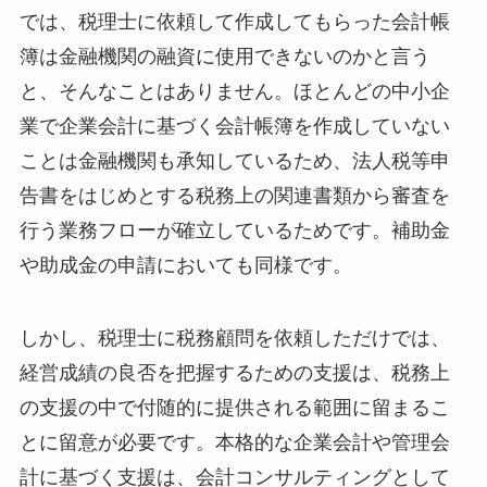
では、税理士に依頼して作成してもらった会計帳
簿は金融機関の融資に使用できないのかと言う
と、そんなことはありません。ほとんどの中小企
業で企業会計に基づく会計帳簿を作成していない
ことは金融機関も承知しているため、法人税等申
告書をはじめとする税務上の関連書類から審査を
行う業務フローが確立しているためです。補助金
や助成金の申請においても同様です。
しかし、税理士に税務顧問を依頼しただけでは、
経営成績の良否を把握するための支援は、税務上
の支援の中で付随的に提供される範囲に留まるこ
とに留意が必要です。本格的な企業会計や管理会
計に基づく支援は、会計コンサルティングとして