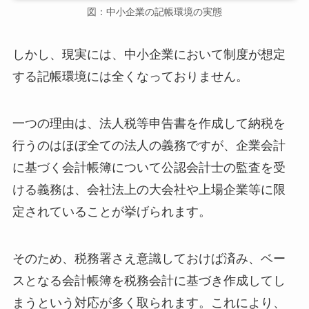
図：中小企業の記帳環境の実態
しかし、現実には、中小企業において制度が想定
する記帳環境には全くなっておりません。
一つの理由は、法人税等申告書を作成して納税を
行うのはほぼ全ての法人の義務ですが、企業会計
に基づく会計帳簿について公認会計士の監査を受
ける義務は、会社法上の大会社や上場企業等に限
定されていることが挙げられます。
そのため、税務署さえ意識しておけば済み、ベー
スとなる会計帳簿を税務会計に基づき作成してし
まうという対応が多く取られます。これにより、