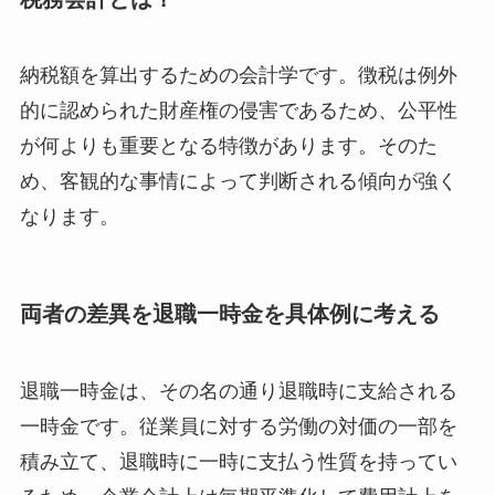
納税額を算出するための会計学です。徴税は例外
的に認められた財産権の侵害であるため、公平性
が何よりも重要となる特徴があります。そのた
め、客観的な事情によって判断される傾向が強く
なります。
両者の差異を退職一時金を具体例に考える
退職一時金は、その名の通り退職時に支給される
一時金です。従業員に対する労働の対価の一部を
積み立て、退職時に一時に支払う性質を持ってい