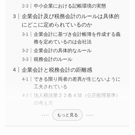
中小企業における記帳環境の実態
企業会計及び税務会計のルールは具体的
にどこに定められているのか
企業会計に基づき会計帳簿を作成する義
務を定めているのは会社法
企業会計の具体的なルール
税務会計のルール
企業会計と税務会計の距離感
できる限り両者の差異が生じないように
工夫されている
法人税法第２２条４項（公正処理基準）
の考え方
もっと見る