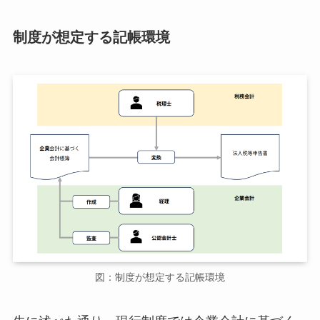
制度が想定する記帳環境
図：制度が想定する記帳環境