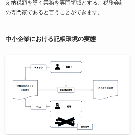
え納税額を導く業務を専門領域とする、税務会計
の専門家であると言うことができます。
中小企業における記帳環境の実態