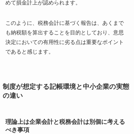
めて損金計上が認められます。
このように、税務会計に基づく報告は、あくまで
も納税額を算出することを目的としており、意思
決定においての有用性に劣る点は重要なポイント
であると感じます。
制度が想定する記帳環境と中小企業の実態
の違い
理論上は企業会計と税務会計は別個に考える
べき事項