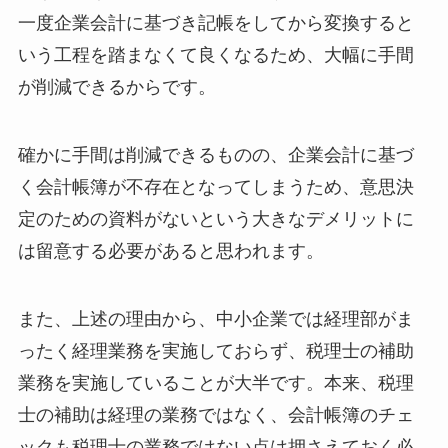
一度企業会計に基づき記帳をしてから変換すると
いう工程を踏まなくて良くなるため、大幅に手間
が削減できるからです。
確かに手間は削減できるものの、企業会計に基づ
く会計帳簿が不存在となってしまうため、意思決
定のための資料がないという大きなデメリットに
は留意する必要があると思われます。
また、上述の理由から、中小企業では経理部がま
ったく経理業務を実施しておらず、税理士の補助
業務を実施していることが大半です。本来、税理
士の補助は経理の業務ではなく、会計帳簿のチェ
ックも税理士の業務ではない点は押さえておく必