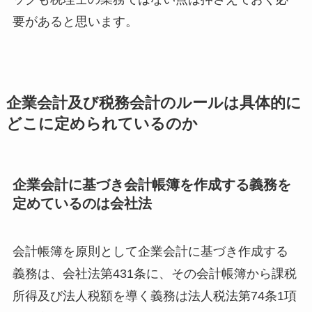
要があると思います。
企業会計及び税務会計のルールは具体的に
どこに定められているのか
企業会計に基づき会計帳簿を作成する義務を
定めているのは会社法
会計帳簿を原則として企業会計に基づき作成する
義務は、会社法第431条に、その会計帳簿から課税
所得及び法人税額を導く義務は法人税法第74条1項