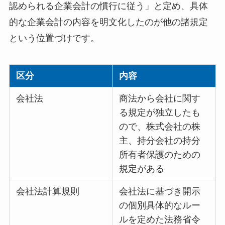
認められる企業会計の慣行に従う」と定め、具体
的な企業会計の内容を明文化したのが他の諸規定
という位置づけです。
区分
内容
会社法
商法から会社に関す
る規定が独立したも
ので、株式会社の株
主、持分会社の持分
所有者保護のための
規定がある
会社法計算規則
会社法に基づき開示
の個別具体的なルー
ルを定めた法務省令