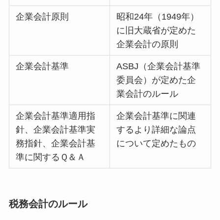
企業会計原則
昭和24年（1949年）
に旧大蔵省が定めた
企業会計の原則
企業会計基準
ASBJ（企業会計基準
委員会）が定めた企
業会計のルール
企業会計基準適用指
企業会計基準に関連
針、企業会計基準実
するより詳細な論点
務指針、企業会計基
について定めたもの
準に関するＱ＆Ａ
税務会計のルール