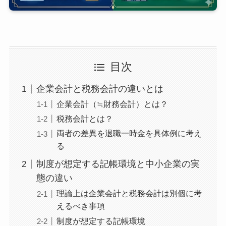
目次
企業会計と税務会計の違いとは
企業会計（≒財務会計）とは？
税務会計とは？
両者の差異を退職一時金を具体例に考え
る
制度が想定する記帳環境と中小企業の実
態の違い
理論上は企業会計と税務会計は別個に考
えるべき事項
制度が想定する記帳環境