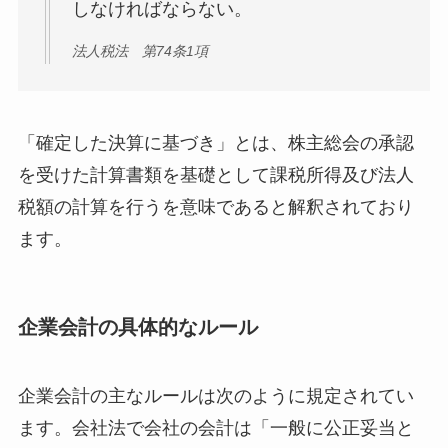
しなければならない。
法人税法 第74条1項
「確定した決算に基づき」とは、株主総会の承認
を受けた計算書類を基礎として課税所得及び法人
税額の計算を行うを意味であると解釈されており
ます。
企業会計の具体的なルール
企業会計の主なルールは次のように規定されてい
ます。会社法で会社の会計は「一般に公正妥当と