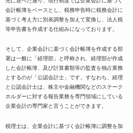
先に述べた通り、現行制度では企業会計に基づく
会計帳簿をベースとし、税務申告時に税務会計に
基づく考え方に別表調整を加えて変換し、法人税
等申告書を作成する仕組みになっております。
そして、企業会計に基づく会計帳簿を作成する部
署は一般に「経理部」と呼称され、経理部が作成
した会計帳簿、及び計算書類等の監査を独占業務
とするのが「公認会計士」です。すなわち、経理
と公認会計士は、株主や金融機関などのステーク
ホルダーに対する報告業務を専門領域にしている
企業会計の専門家と言うことができます。
税理士は、企業会計に基づく会計帳簿に調整を加