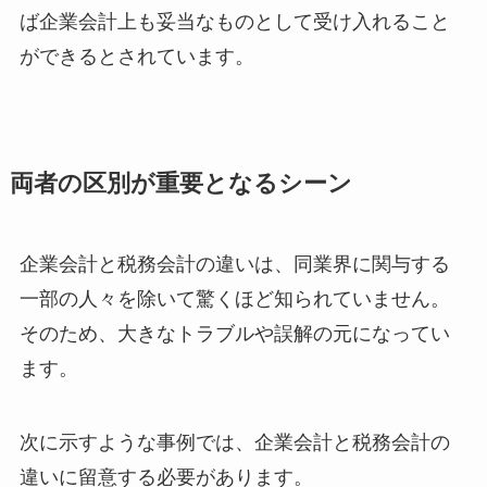
ば企業会計上も妥当なものとして受け入れること
ができるとされています。
両者の区別が重要となるシーン
企業会計と税務会計の違いは、同業界に関与する
一部の人々を除いて驚くほど知られていません。
そのため、大きなトラブルや誤解の元になってい
ます。
次に示すような事例では、企業会計と税務会計の
違いに留意する必要があります。