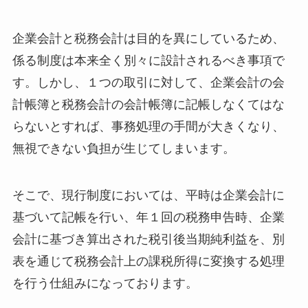
企業会計と税務会計は目的を異にしているため、
係る制度は本来全く別々に設計されるべき事項で
す。しかし、１つの取引に対して、企業会計の会
計帳簿と税務会計の会計帳簿に記帳しなくてはな
らないとすれば、事務処理の手間が大きくなり、
無視できない負担が生じてしまいます。
そこで、現行制度においては、平時は企業会計に
基づいて記帳を行い、年１回の税務申告時、企業
会計に基づき算出された税引後当期純利益を、別
表を通じて税務会計上の課税所得に変換する処理
を行う仕組みになっております。