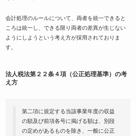
会計処理のルールについて、両者を統一できると
ころは統一し、できる限り両者の差異が生じない
ようにしようという考え方が採用されておりま
す。
法人税法第２２条４項（公正処理基準）の考
え方
第二項に規定する当該事業年度の収益
の額及び前項各号に掲げる額は、別段
の定めがあるものを除き、一般に公正