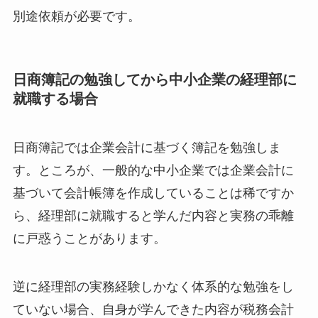
別途依頼が必要です。
日商簿記の勉強してから中小企業の経理部に
就職する場合
日商簿記では企業会計に基づく簿記を勉強しま
す。ところが、一般的な中小企業では企業会計に
基づいて会計帳簿を作成していることは稀ですか
ら、経理部に就職すると学んだ内容と実務の乖離
に戸惑うことがあります。
逆に経理部の実務経験しかなく体系的な勉強をし
ていない場合、自身が学んできた内容が税務会計