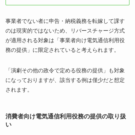
事業者でない者に申告・納税義務を転嫁して課す
のは現実的ではないため、リバースチャージ方式
が適用される対象は「事業者向け電気通信利用役
務の提供」に限定されていると考えられます。
「演劇その他の政令で定める役務の提供」も対象
になっておりますが、該当する例は僅少だと想定
されます。
消費者向け電気通信利用役務の提供の取り扱
い