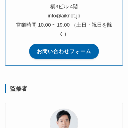
橋3ビル 4階
info@aiknot.jp
営業時間 10:00 ~ 19:00 （土日・祝日を除
く）
お問い合わせフォーム
監修者