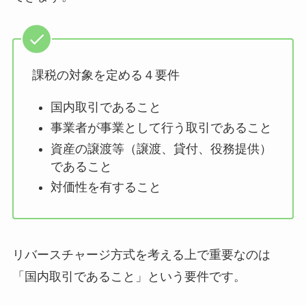
課税の対象を定める４要件
国内取引であること
事業者が事業として行う取引であること
資産の譲渡等（譲渡、貸付、役務提供）
であること
対価性を有すること
リバースチャージ方式を考える上で重要なのは
「国内取引であること」という要件です。