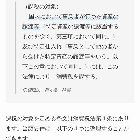
（課税の対象）
国内において事業者が行つた資産の
譲渡等
（特定資産の譲渡等に該当する
ものを除く。第三項において同じ。）
及び特定仕入れ（事業として他の者か
ら受けた特定資産の譲渡等をいう。以
下この章において同じ。）には、この
法律により、消費税を課する。
消費税法 第４条 柱書
課税の対象を定める条文は消費税法第４条にあり
ます。当該要件は、以下の４つに整理することが
できます。