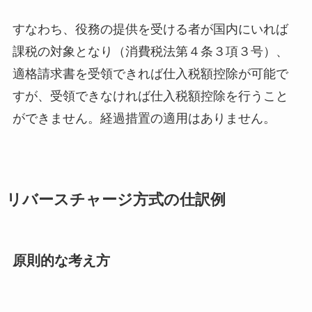
すなわち、役務の提供を受ける者が国内にいれば
課税の対象となり（消費税法第４条３項３号）、
適格請求書を受領できれば仕入税額控除が可能で
すが、受領できなければ仕入税額控除を行うこと
ができません。経過措置の適用はありません。
リバースチャージ方式の仕訳例
原則的な考え方