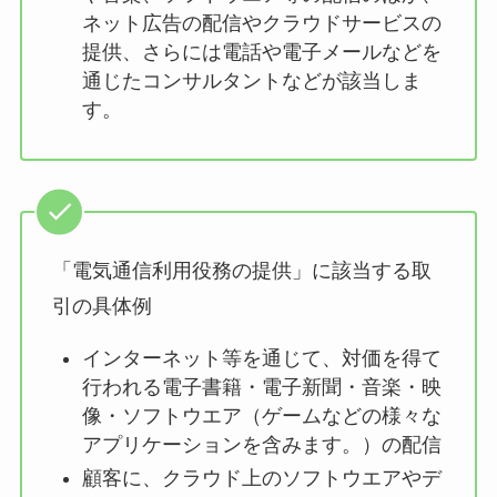
ネット広告の配信やクラウドサービスの
提供、さらには電話や電子メールなどを
通じたコンサルタントなどが該当しま
す。
「電気通信利用役務の提供」に該当する取
引の具体例
インターネット等を通じて、対価を得て
行われる電子書籍・電子新聞・音楽・映
像・ソフトウエア（ゲームなどの様々な
アプリケーションを含みます。）の配信
顧客に、クラウド上のソフトウエアやデ