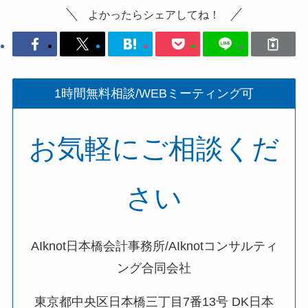
よかったらシェアしてね！
1時間無料相談/WEBミーティング可
お気軽にご相談くだ
さい
AIknot日本橋会計事務所/AIknotコンサルティ
ング合同会社
東京都中央区日本橋三丁目7番13号 DK日本