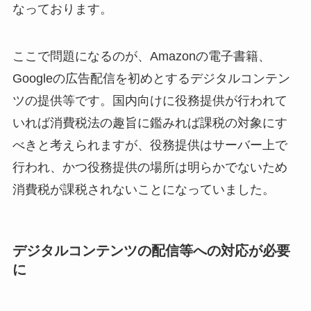
なっております。
ここで問題になるのが、Amazonの電子書籍、
Googleの広告配信を初めとするデジタルコンテン
ツの提供等です。国内向けに役務提供が行われて
いれば消費税法の趣旨に鑑みれば課税の対象にす
べきと考えられますが、役務提供はサーバー上で
行われ、かつ役務提供の場所は明らかでないため
消費税が課税されないことになっていました。
デジタルコンテンツの配信等への対応が必要
に