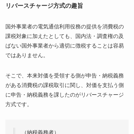
リバースチャージ方式の趣旨
国外事業者の電気通信利用役務の提供を消費税の
課税対象に加えたとしても、国内法・調査権の及
ばない国外事業者から適切に徴税することは容易
ではありません。
そこで、本来対価を受領する側が申告・納税義務
がある消費税の課税取引に関し、対価を支払う側
に申告・納税義務を課したのがリバースチャージ
方式です。
（納税義務者）