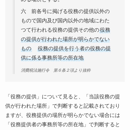
六 前各号に掲げる役務の提供以外の
もので国内及び国内以外の地域にわた
つて行われる役務の提供その他の
役務
の提供が行われた場所が明らかでない
もの
役務の提供を行う者の役務の提
供に係る事務所等の所在地
消費税法施行令 第６条２項より抜粋
「役務の提供」について見ると、「当該役務の提
供が行われた場所」で判断すると記載されており
ますが、役務提供の場所が明らかでない場合には
「役務提供者の事務所等の所在地」で判断すると