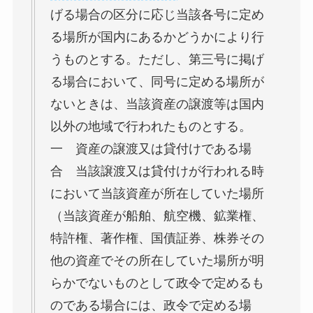
げる場合の区分に応じ当該各号に定め
る場所が国内にあるかどうかにより行
うものとする。ただし、第三号に掲げ
る場合において、同号に定める場所が
ないときは、当該資産の譲渡等は国内
以外の地域で行われたものとする。
一 資産の譲渡又は貸付けである場
合 当該譲渡又は貸付けが行われる時
において当該資産が所在していた場所
（当該資産が船舶、航空機、鉱業権、
特許権、著作権、国債証券、株券その
他の資産でその所在していた場所が明
らかでないものとして政令で定めるも
のである場合には、政令で定める場