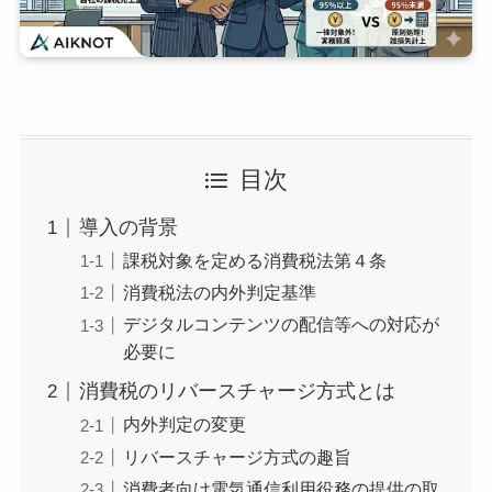
目次
導入の背景
課税対象を定める消費税法第４条
消費税法の内外判定基準
デジタルコンテンツの配信等への対応が
必要に
消費税のリバースチャージ方式とは
内外判定の変更
リバースチャージ方式の趣旨
消費者向け電気通信利用役務の提供の取