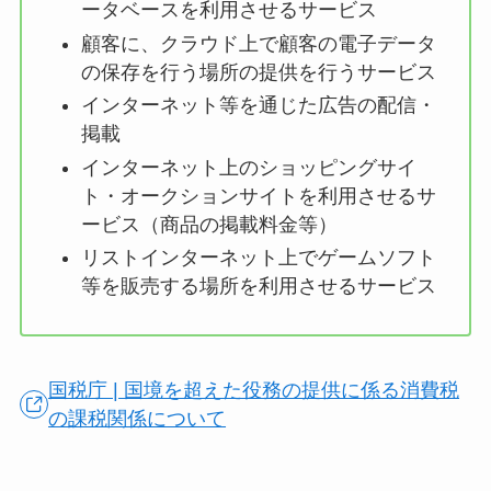
ータベースを利用させるサービス
顧客に、クラウド上で顧客の電子データ
の保存を行う場所の提供を行うサービス
インターネット等を通じた広告の配信・
掲載
インターネット上のショッピングサイ
ト・オークションサイトを利用させるサ
ービス（商品の掲載料金等）
リストインターネット上でゲームソフト
等を販売する場所を利用させるサービス
国税庁 | 国境を超えた役務の提供に係る消費税
の課税関係について