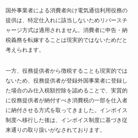
国外事業者による消費者向け電気通信利用役務の
提供は、特定仕入れに該当しないためリバースチ
ャージ方式は適用されません。消費者に申告・納
税義務を転嫁することは現実的ではないためだと
考えられます。
一方、役務提供者から徴税することも現実的では
ないため、役務提供者が登録外国事業者に登録し
た場合のみ仕入税額控除を認めることで、実質的
に役務提供者が納付すべき消費税の一部を仕入者
に納付させる方式を取ってきました。インボイス
制度へ移行した後は、インボイス制度に基づき従
来通りの取り扱いがなされております。