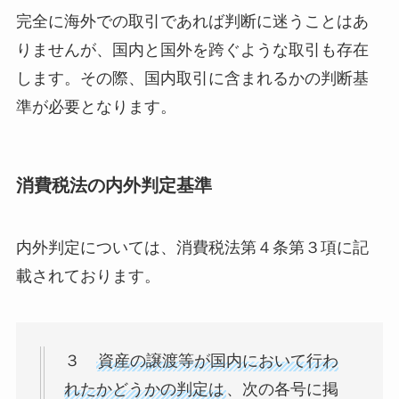
完全に海外での取引であれば判断に迷うことはあ
りませんが、国内と国外を跨ぐような取引も存在
します。その際、国内取引に含まれるかの判断基
準が必要となります。
消費税法の内外判定基準
内外判定については、消費税法第４条第３項に記
載されております。
３
資産の譲渡等が国内において行わ
れたかどうかの判定は
、次の各号に掲