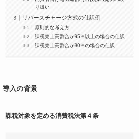
り扱い
リバースチャージ方式の仕訳例
原則的な考え方
課税売上高割合が95％以上の場合の仕訳
課税売上高割合が80％の場合の仕訳
導入の背景
課税対象を定める消費税法第４条