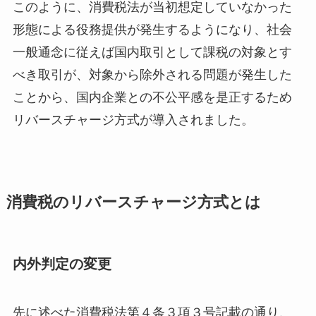
このように、消費税法が当初想定していなかった
形態による役務提供が発生するようになり、社会
一般通念に従えば国内取引として課税の対象とす
べき取引が、対象から除外される問題が発生した
ことから、国内企業との不公平感を是正するため
リバースチャージ方式が導入されました。
消費税のリバースチャージ方式とは
内外判定の変更
先に述べた消費税法第４条３項３号記載の通り、