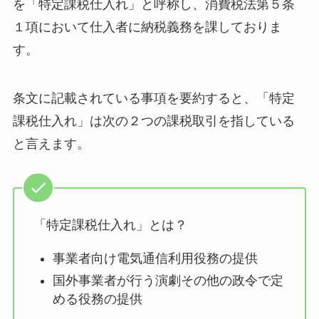
を「特定課税仕入れ」と呼称し、消費税法第５条
１項において仕入者に納税義務を課しておりま
す。
条文に記載されている事項を要約すると、「特定
課税仕入れ」は次の２つの課税取引を指している
と言えます。
「特定課税仕入れ」とは？
事業者向け電気通信利用役務の提供
国外事業者が行う演劇その他の政令で定
める役務の提供