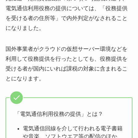
電気通信利用役務の提供については、「役務提供
を受ける者の住所等」で内外判定がなされること
になりました。
国外事業者がクラウドの仮想サーバー環境などを
利用して役務提供を行ったとしても、役務提供を
受ける者が国内にいれば課税の対象に含まれるこ
とになります。
「電気通信利用役務の提供」とは？
電気通信回線を介して行われる電子書籍
や音楽、ソフトウエア等の配信のほか、